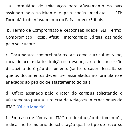
a. Formulário de solicitação para afastamento do país
assinado pelo solicitante e pela chefia imediata – SEI:
Formulário de Afastamento do País - Interc./Editais
b. Termo de Compromisso e Responsabilidade SEI: Termo
Compromisso Resp. Afast. Intercambio Editais, assinado
pelo solicitante.
c. Documentos comprobatórios tais como curriculum vitae,
carta de aceite da instituição de destino, carta de concessão
de auxílio do órgão de fomento (se for o caso). Ressalta-se
que os documentos devem ser assinalados no formulário e
anexados ao pedido de afastamento do país.
d. Ofício assinado pelo diretor do
campus
solicitando o
afastamento para a Diretoria de Relações Internacionais do
IFMG (
Ofício Modelo)
.
f.
Em caso de "ônus ao IFMG ou instituição de fomento" ,
indicar no formulário de solicitação qual o tipo de recurso