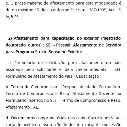
e. O prazo máximo de afastamento para esta modalidade é
de no máximo 15 dias, conforme Decreto 1387/1995, Art. 1º,
IV, § 2º
2) Afastamento para capacitação no exterior (mestrado,
doutorado, outros) : SEI - Pessoal: Afastamento de Servidor
para Programa Stricto-Sensu no Exterior
a. Formulário de solicitação para afastamento do país
assinado pelo solicitante e pela chefia imediata – SEI:
Formulário de Afastamento do País - Capacitação
b. Termo de Compromisso e Responsabilidade- Formulário-
Termo de Compromisso e Resp. Afastamento Docente ou
Formulário inserido no SEI - Termo de Compromisso e Resp.
Afastamento TAE.
d. Documentos comprobatórios tais como Curriculum Vitae,
carta de aceite da instituição de destino, carta de concessão