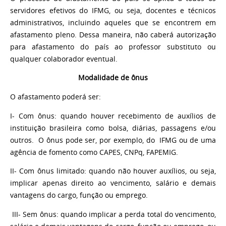
servidores efetivos do IFMG, ou seja, docentes e técnicos
administrativos, incluindo aqueles que se encontrem em
afastamento pleno. Dessa maneira, não caberá autorização
para afastamento do país ao professor substituto ou
qualquer colaborador eventual.
Modalidade de ônus
O afastamento
poderá ser:
I- Com ônus: quando houver recebimento de auxílios de
instituição brasileira como bolsa, diárias, passagens e/ou
outros. O ônus pode ser, por exemplo, do IFMG ou de uma
agência de fomento como CAPES, CNPq, FAPEMIG.
II- Com ônus limitado: quando não houver auxílios, ou seja,
implicar apenas direito ao vencimento, salário e demais
vantagens do cargo, função ou emprego.
III- Sem ônus: quando implicar a perda total do vencimento,