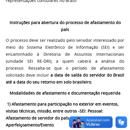
representações consulares no Brasil.
Instruções para abertura do processo de afastamento do
país
O processo deve ser realizado pelo servidor interessado por
meio do Sistema Eletrônico de Informação (SEI) e ser
encaminhado à Diretoria de Assuntos Internacionais
(unidade SEI RE-DRI), a quem caberá a análise do
processo.
Ressalta-se que o período de afastamento
solicitado deve incluir
a data de saída do servidor do Brasil
até a data do seu retorno em solo brasileiro.
Modalidades de afastamento e documentação requerida
1) Afastamento para participação no exterior em eventos,
visitas técnicas, missão, entre outros -SEI: Pessoal:
Afastamento de servidor do país para
Aperfeiçoamento/Evento