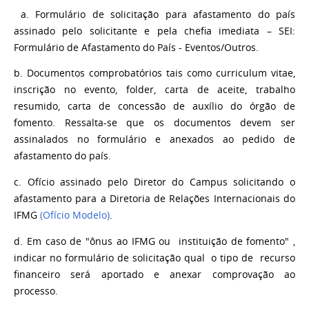
a. Formulário de solicitação para afastamento do país
assinado pelo solicitante e pela chefia imediata – SEI:
Formulário de Afastamento do País - Eventos/Outros.
b. Documentos comprobatórios tais como curriculum vitae,
inscrição no evento, folder, carta de aceite, trabalho
resumido, carta de concessão de auxílio do órgão de
fomento. Ressalta-se que os documentos devem ser
assinalados no formulário e anexados ao pedido de
afastamento do país.
c. Ofício assinado pelo Diretor do Campus solicitando o
afastamento para a Diretoria de Relações Internacionais do
IFMG
(
Ofício Modelo
)
.
d. Em caso de "ônus ao IFMG ou instituição de fomento" ,
indicar no formulário de solicitação qual o tipo de recurso
financeiro será aportado e anexar comprovação ao
processo.