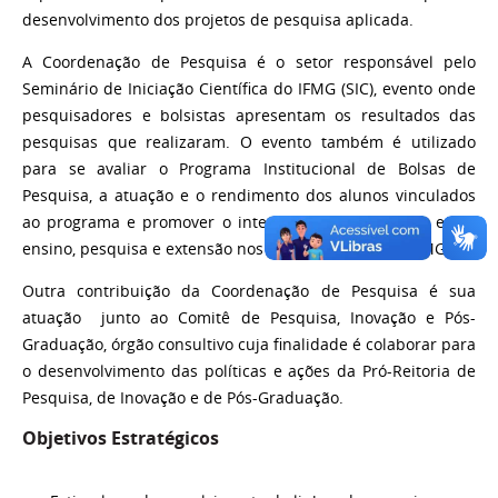
desenvolvimento dos projetos de pesquisa aplicada.
A Coordenação de Pesquisa é o setor responsável pelo
Seminário de Iniciação Científica do IFMG (SIC), evento onde
pesquisadores e bolsistas apresentam os resultados das
pesquisas que realizaram. O evento também é utilizado
para se avaliar o Programa Institucional de Bolsas de
Pesquisa, a atuação e o rendimento dos alunos vinculados
ao programa e promover o intercâmbio e integração entre
ensino, pesquisa e extensão nos diversos campi do IFMG.
Outra contribuição da Coordenação de Pesquisa é sua
atuação junto ao Comitê de Pesquisa, Inovação e Pós-
Graduação, órgão consultivo cuja finalidade é colaborar para
o desenvolvimento das políticas e ações da Pró-Reitoria de
Pesquisa, de Inovação e de Pós-Graduação.
Objetivos Estratégicos