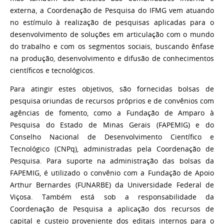
externa, a Coordenação de Pesquisa do IFMG vem atuando
no estímulo à realização de pesquisas aplicadas para o
desenvolvimento de soluções em articulação com o mundo
do trabalho e com os segmentos sociais, buscando ênfase
na produção, desenvolvimento e difusão de conhecimentos
científicos e tecnológicos.
Para atingir estes objetivos, são fornecidas bolsas de
pesquisa oriundas de recursos próprios e de convênios com
agências de fomento, como a Fundação de Amparo à
Pesquisa do Estado de Minas Gerais (FAPEMIG) e do
Conselho Nacional de Desenvolvimento Científico e
Tecnológico (CNPq), administradas pela Coordenação de
Pesquisa. Para suporte na administração das bolsas da
FAPEMIG, é utilizado o convênio com a Fundação de Apoio
Arthur Bernardes (FUNARBE) da Universidade Federal de
Viçosa. Também está sob a responsabilidade da
Coordenação de Pesquisa a aplicação dos recursos de
capital e custeio proveniente dos editais internos para o