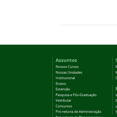
Assuntos
Nossos Cursos
Nossas Unidades
Institucional
Ensino
Extensão
Pesquisa e Pós-Graduação
Vestibular
Concursos
Pró-reitoria de Administração
T