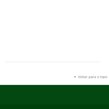
Voltar para o topo