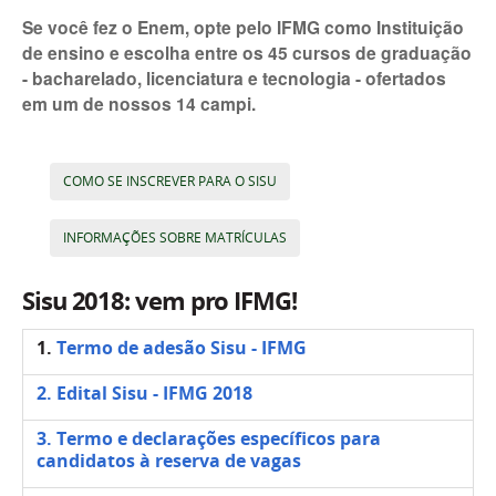
Se você fez o Enem, opte pelo IFMG como Instituição
de ensino e escolha entre os 45 cursos de graduação
- bacharelado, licenciatura e tecnologia - ofertados
em um de nossos 14 campi.
COMO SE INSCREVER PARA O SISU
INFORMAÇÕES SOBRE MATRÍCULAS
Sisu 2018: vem pro IFMG!
1.
Termo de adesão Sisu - IFMG
2. Edital Sisu - IFMG 2018
3. Termo e declarações específicos para
candidatos à reserva de vagas