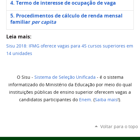
4. Termo de interesse de ocupação de vaga
5. Procedimentos de cálculo de renda mensal
familiar
per capita
Leia mais:
Sisu 2018: IFMG oferece vagas para 45 cursos superiores em
14 unidades
O Sisu -
Sistema de Seleção Unificada
- é o sistema
informatizado do Ministério da Educação por meio do qual
instituições públicas de ensino superior oferecem vagas a
candidatos participantes do
Enem
. (
Saiba mais
!).
Voltar para o topo