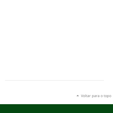
Voltar para o topo