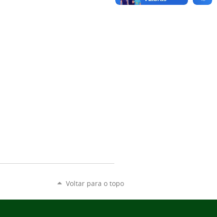
Voltar para o topo