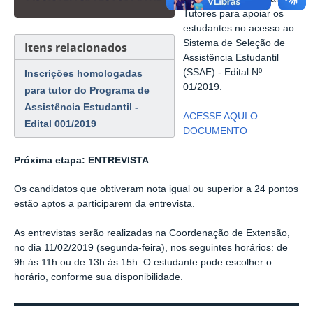
Tutores para apoiar os
estudantes no acesso ao
Sistema de Seleção de
Itens relacionados
Assistência Estudantil
(SSAE) - Edital Nº
Inscrições homologadas
01/2019.
para tutor do Programa de
Assistência Estudantil -
ACESSE AQUI O
Edital 001/2019
DOCUMENTO
Próxima etapa: ENTREVISTA
Os candidatos que obtiveram nota igual ou superior a 24 pontos
estão aptos a participarem da entrevista.
As entrevistas serão realizadas na Coordenação de Extensão,
no dia 11/02/2019 (segunda-feira), nos seguintes horários: de
9h às 11h ou de 13h às 15h. O estudante pode escolher o
horário, conforme sua disponibilidade.