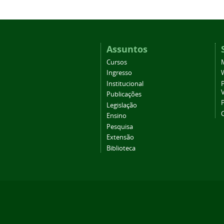
Assuntos
Cursos
Ingresso
Institucional
P
Publicações
P
Legislação
Ensino
Pesquisa
Extensão
Biblioteca