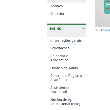
Técnico
Superior
ENSINO
Clique 
Informações gerais
Solicitações
Calendário
Acadêmico
Horário de Aulas
Controle e Registro
Acadêmico
Assistência
Estudantil
Núcleo de Apoio
Educacional (NAE)