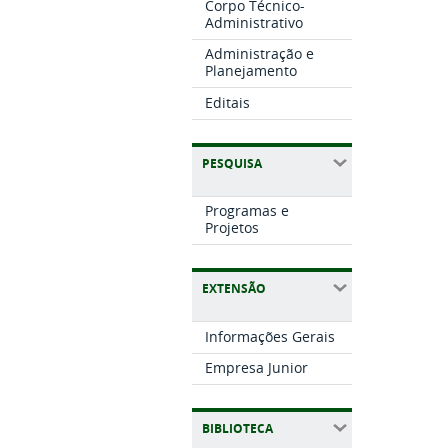
Corpo Técnico-
Administrativo
Administração e
Planejamento
Editais
PESQUISA
Programas e
Projetos
EXTENSÃO
Informações Gerais
Empresa Junior
BIBLIOTECA