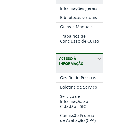
Informações gerais
Bibliotecas virtuais
Guias e Manuais
Trabalhos de
Conclusão de Curso
ACESSO À
INFORMAÇÃO
Gestão de Pessoas
Boletins de Serviço
Serviço de
Informação ao
Cidadão - SIC
Comissão Própria
de Avaliação (CPA)