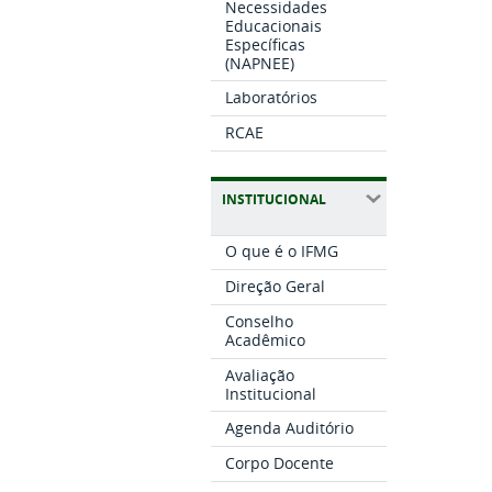
Necessidades
Educacionais
Específicas
(NAPNEE)
Laboratórios
RCAE
INSTITUCIONAL
O que é o IFMG
Direção Geral
Conselho
Acadêmico
Avaliação
Institucional
Agenda Auditório
Corpo Docente