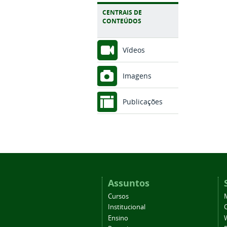
CENTRAIS DE
CONTEÚDOS
Vídeos
Imagens
Publicações
Assuntos
Cursos
Institucional
C
Ensino