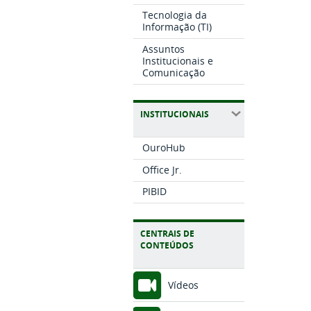
Tecnologia da
Informação (TI)
Assuntos
Institucionais e
Comunicação
INSTITUCIONAIS
OuroHub
Office Jr.
PIBID
CENTRAIS DE
CONTEÚDOS
Vídeos