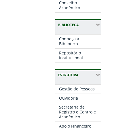
Conselho
Acadêmico
BIBLIOTECA
Conheça a
Biblioteca
Repositório
Institucional
ESTRUTURA
Gestão de Pessoas
Ouvidoria
Secretaria de
Registro e Controle
Acadêmico
Apoio Financeiro