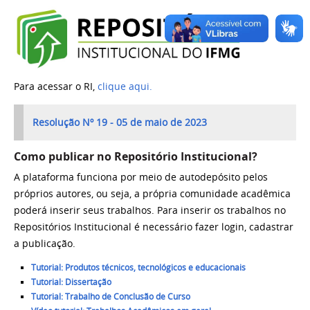
Para acessar o RI,
clique aqui.
Resolução Nº 19 - 05 de maio de 2023
Como publicar no Repositório Institucional?
A plataforma funciona por meio de autodepósito pelos
próprios autores, ou seja, a própria comunidade acadêmica
poderá inserir seus trabalhos. Para inserir os trabalhos no
Repositórios Institucional é necessário fazer login, cadastrar
a publicação.
Tutorial: Produtos técnicos, tecnológicos e educacionais
Tutorial: Dissertação
Tutorial: Trabalho de Conclusão de Curso