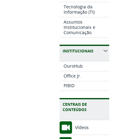
Tecnologia da
Informação (TI)
Assuntos
Institucionais e
Comunicação
INSTITUCIONAIS
OuroHub
Office Jr.
PIBID
CENTRAIS DE
CONTEÚDOS
Vídeos