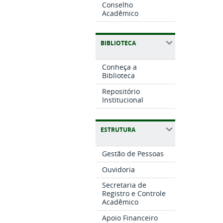
Conselho
Acadêmico
BIBLIOTECA
Conheça a
Biblioteca
Repositório
Institucional
ESTRUTURA
Gestão de Pessoas
Ouvidoria
Secretaria de
Registro e Controle
Acadêmico
Apoio Financeiro