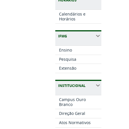
HORÁRIOS
Calendários e
Horários
IFMG
Ensino
Pesquisa
Extensão
INSTITUCIONAL
Campus Ouro
Branco
Direção Geral
Atos Normativos