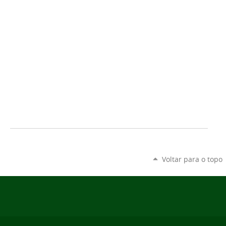
Voltar para o topo