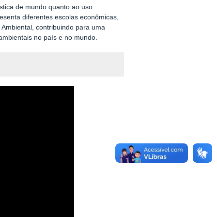
ística de mundo quanto ao uso
presenta diferentes escolas econômicas,
 Ambiental, contribuindo
para uma
 ambientais no país e no mundo.