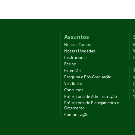
Assuntos
Nossos Cursos
Nossas Unidades
Institucional
Ensino
Extensão
Pesquisa e Pós-Graduação
Vestibular
Concursos
Pró-reitoria de Administração
T
Pró-reitoria de Planejamento e
Orçamento
Comunicação