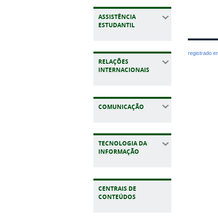
ASSISTÊNCIA
ESTUDANTIL
registrado 
RELAÇÕES
INTERNACIONAIS
COMUNICAÇÃO
TECNOLOGIA DA
INFORMAÇÃO
CENTRAIS DE
CONTEÚDOS