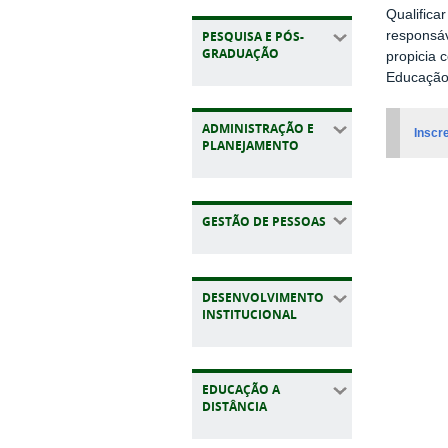
Qualifica
PESQUISA E PÓS-
responsáv
GRADUAÇÃO
propicia 
Educação 
ADMINISTRAÇÃO E
Inscr
PLANEJAMENTO
GESTÃO DE PESSOAS
DESENVOLVIMENTO
INSTITUCIONAL
EDUCAÇÃO A
DISTÂNCIA