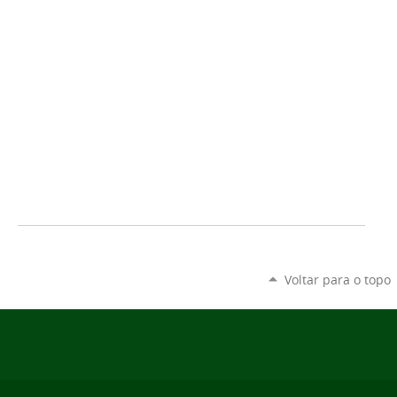
Voltar para o topo