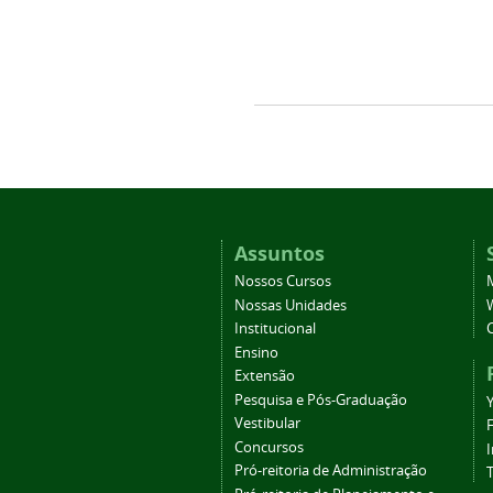
Assuntos
Nossos Cursos
Nossas Unidades
Institucional
Ensino
Extensão
Pesquisa e Pós-Graduação
Vestibular
Concursos
Pró-reitoria de Administração
T