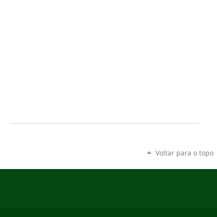
Voltar para o topo