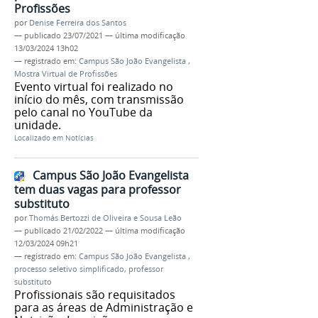
Profissões
por
Denise Ferreira dos Santos
—
publicado
23/07/2021
—
última modificação
13/03/2024 13h02
— registrado em:
Campus São João Evangelista
,
Mostra Virtual de Profissões
Evento virtual foi realizado no
início do mês, com transmissão
pelo canal no YouTube da
unidade.
Localizado em
Notícias
Campus São João Evangelista
tem duas vagas para professor
substituto
por
Thomás Bertozzi de Oliveira e Sousa Leão
—
publicado
21/02/2022
—
última modificação
12/03/2024 09h21
— registrado em:
Campus São João Evangelista
,
processo seletivo simplificado
,
professor
substituto
Profissionais são requisitados
para as áreas de Administração e