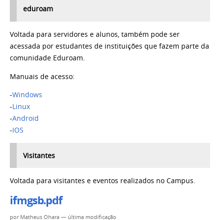
eduroam
Voltada para servidores e alunos, também pode ser
acessada por estudantes de instituições que fazem parte da
comunidade Eduroam.
Manuais de acesso:
-
Windows
-
Linux
-
Android
-
IOS
Visitantes
Voltada para visitantes e eventos realizados no Campus.
ifmgsb.pdf
por
Matheus Ohara
—
última modificação