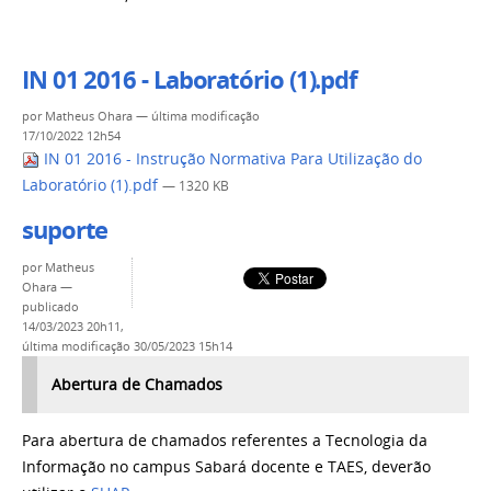
IN 01 2016 - Laboratório (1).pdf
por
Matheus Ohara
—
última modificação
17/10/2022 12h54
IN 01 2016 - Instrução Normativa Para Utilização do
Laboratório (1).pdf
— 1320 KB
suporte
por
Matheus
Ohara
—
publicado
14/03/2023 20h11,
última modificação
30/05/2023 15h14
Abertura de Chamados
Para abertura de chamados referentes a Tecnologia da
Informação no campus Sabará docente e TAES, deverão