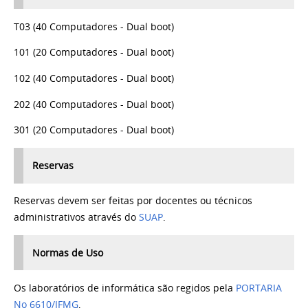
T03 (40 Computadores - Dual boot)
101 (20 Computadores - Dual boot)
102 (40 Computadores - Dual boot)
202 (40 Computadores - Dual boot)
301 (20 Computadores - Dual boot)
Reservas
Reservas devem ser feitas por docentes ou técnicos
administrativos através do
SUAP
.
Normas de Uso
Os laboratórios de informática são regidos pela
PORTARIA
No 6610/IFMG
,