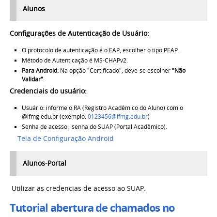
Alunos
Configurações de Autenticação de Usuário:
O protocolo de autenticação é o EAP, escolher o tipo PEAP.
Método de Autenticação é MS-CHAPv2.
Para Android:
Na opção "Certificado", deve-se escolher
"Não
Validar"
.
Credenciais do usuário:
Usuário: informe o RA (Registro Acadêmico do Aluno) com o
@ifmg.edu.br (exemplo:
0123456@ifmg.edu.br
)
Senha de acesso: senha do SUAP (Portal Acadêmico).
Tela de Configuração Android
Alunos-Portal
Utilizar as credencias de acesso ao SUAP.
Tutorial abertura de chamados no