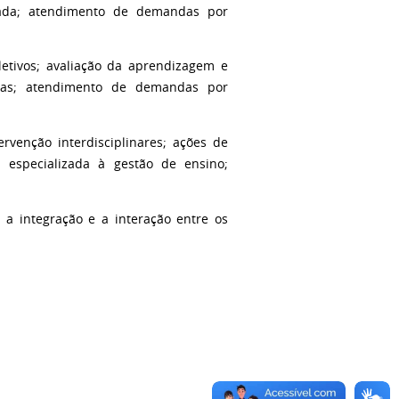
isada; atendimento de demandas por
etivos; avaliação da aprendizagem e
icas; atendimento de demandas por
ervenção interdisciplinares; ações de
 especializada à gestão de ensino;
 a integração e a interação entre os