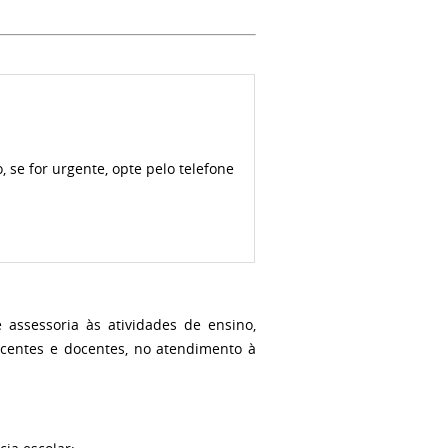
se for urgente, opte pelo telefone
assessoria às atividades de ensino,
scentes e docentes, no atendimento à