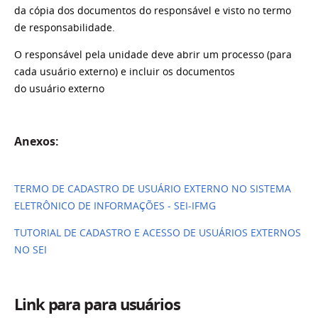
da cópia dos documentos do responsável e visto no termo
de responsabilidade.
O responsável pela
unidade deve abrir um processo (para
cada usuário externo) e incluir os documentos
do usuário externo
Anexos:
TERMO DE CADASTRO DE USUÁRIO EXTERNO NO SISTEMA
ELETRÔNICO DE INFORMAÇÕES - SEI-IFMG
TUTORIAL DE CADASTRO E ACESSO DE USUÁRIOS EXTERNOS
NO SEI
Link para para usuários