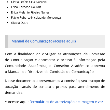
Cíntia Letícia Cruz Saraiva
Érica Cardoso Goulart
Érica Melanie Ribeiro Nunes
Flávio Roberto Nicolau de Mendonça
Glábia Dutra
Manual de Comunicação (acesse aqui!)
Com a finalidade de divulgar as atribuições da Comissão
de
Comunicação
e aprimorar o acesso à informação pela
Comunidade Acadêmica, o Conselho Acadêmico aprovou
o
Manual
de Diretrizes da Comissão de
Comunicação
.
Nesse documento, apresentamos a comissão, seu escopo de
atuação, canais de contato e prazos para atendimento de
demandas.
* Acesse aqui:
Formulários de autorização de imagem e voz