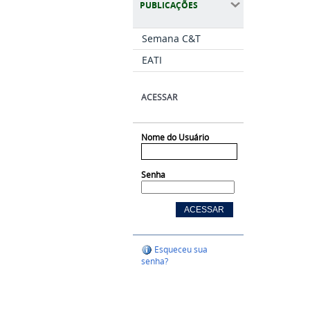
PUBLICAÇÕES
Semana C&T
EATI
ACESSAR
Nome do Usuário
Senha
Esqueceu sua
senha?