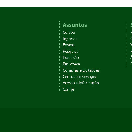
Assuntos
Cursos
Ingresso
C
Ensino
Pesquisa
Extensão
Biblioteca
Compras e Licitações
Central de Serviços
Acesso a Informação
Campi