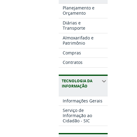
Planejamento e
Orçamento
Diárias e
Transporte
Almoxarifado e
Patrimônio
Compras
Contratos
TECNOLOGIA DA
INFORMAÇÃO
Informações Gerais
Serviço de
Informação ao
Cidadão - SIC