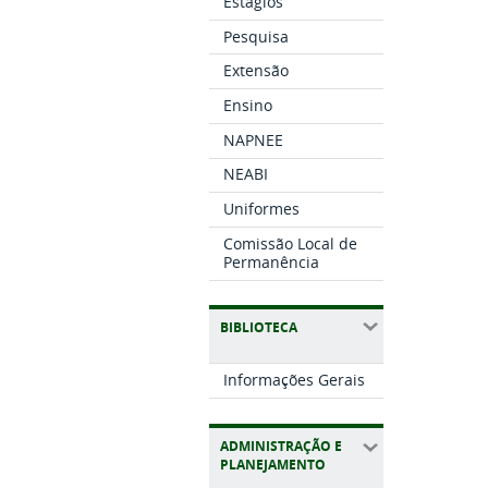
Estágios
Pesquisa
Extensão
Ensino
NAPNEE
NEABI
Uniformes
Comissão Local de
Permanência
BIBLIOTECA
Informações Gerais
ADMINISTRAÇÃO E
PLANEJAMENTO