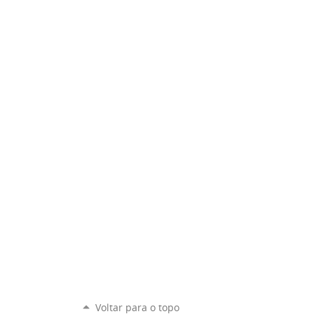
Voltar para o topo