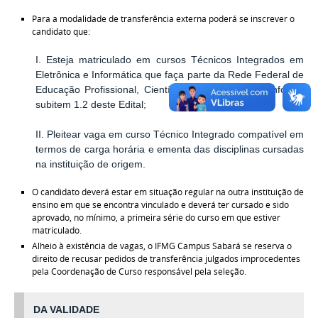
Para a modalidade de transferência externa poderá se inscrever o
candidato que:
I. Esteja matriculado em cursos Técnicos Integrados em
Eletrônica e Informática que faça parte da Rede Federal de
Educação Profissional, Científica e Tecnológica, conforme
subitem 1.2 deste Edital;
II. Pleitear vaga em curso Técnico Integrado compatível em
termos de carga horária e ementa das disciplinas cursadas
na instituição de origem.
O candidato deverá estar em situação regular na outra instituição de
ensino em que se encontra vinculado e deverá ter cursado e sido
aprovado, no mínimo, a primeira série do curso em que estiver
matriculado.
Alheio à existência de vagas, o IFMG Campus Sabará se reserva o
direito de recusar pedidos de transferência julgados improcedentes
pela Coordenação de Curso responsável pela seleção.
DA VALIDADE