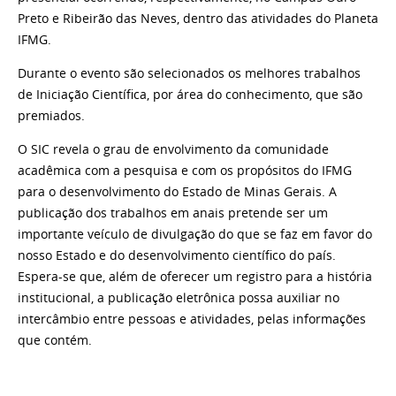
Preto e Ribeirão das Neves, dentro das atividades do Planeta
IFMG.
Durante o evento são selecionados os melhores trabalhos
de Iniciação Científica, por área do conhecimento, que são
premiados.
O SIC revela o grau de envolvimento da comunidade
acadêmica com a pesquisa e com os propósitos do IFMG
para o desenvolvimento do Estado de Minas Gerais. A
publicação dos trabalhos em anais pretende ser um
importante veículo de divulgação do que se faz em favor do
nosso Estado e do desenvolvimento científico do país.
Espera-se que, além de oferecer um registro para a história
institucional, a publicação eletrônica possa auxiliar no
intercâmbio entre pessoas e atividades, pelas informações
que contém.