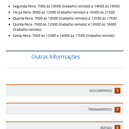
Segunda-feira: 7h00 às 10h00 (trabalho remoto) e 14h00 às 19h00
Terça-feira: 9h00 às 12h00 (trabalho remoto) e 16h00 às 21h00
Quarta-feira: 7h00 às 10h00 (trabalho remoto) e 12h30 às 17h30
Quinta-feira: 7h00 às 12h00 (trabalho remoto) e 13h00 às 16h00
(trabalho remoto)
Sexta-feira: 7h00 às 12h00 e 14h00 às 17h00 (trabalho remoto)
Outras Informações
DOCUMENTOS
TREINAMENTOS
EDITAIS