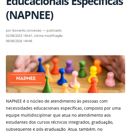
Educacionais Específicas
(NAPNEE)
por
leonardo.conceicao
—
publicado
02/08/2023 16h41,
última modificação
06/08/2026 14h46
NAPNEE é o núcleo de atendimento às pessoas com
necessidades educacionais específicas, composto por uma
equipe multidisciplinar que atua no atendimento aos
estudantes dos cursos técnicos integrados, graduação,
subsequente e pós-graduação. Atua, também, no