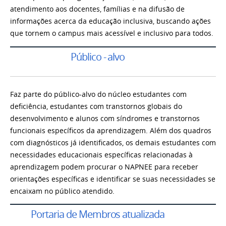
atendimento aos docentes, famílias e na difusão de
informações acerca da educação inclusiva, buscando ações
que tornem o campus mais acessível e inclusivo para todos.
Público - alvo
Faz parte do público-alvo do núcleo estudantes com
deficiência, estudantes com transtornos globais do
desenvolvimento e alunos com síndromes e transtornos
funcionais específicos da aprendizagem. Além dos quadros
com diagnósticos já identificados, os demais estudantes com
necessidades educacionais específicas relacionadas à
aprendizagem podem procurar o NAPNEE para receber
orientações específicas e identificar se suas necessidades se
encaixam no público atendido.
Portaria de Membros atualizada