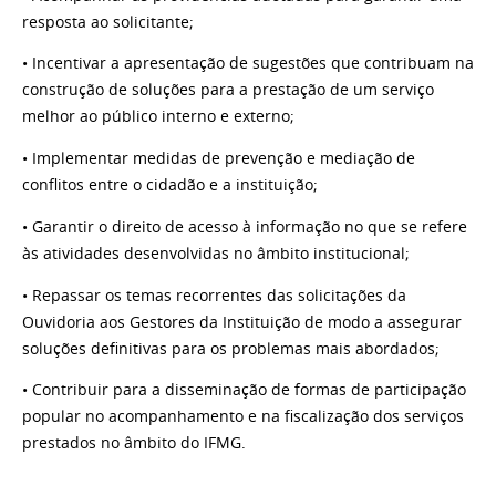
resposta ao solicitante;
• Incentivar a apresentação de sugestões que contribuam na
construção de soluções para a prestação de um serviço
melhor ao público interno e externo;
• Implementar medidas de prevenção e mediação de
conflitos entre o cidadão e a instituição;
• Garantir o direito de acesso à informação no que se refere
às atividades desenvolvidas no âmbito institucional;
• Repassar os temas recorrentes das solicitações da
Ouvidoria aos Gestores da Instituição de modo a assegurar
soluções definitivas para os problemas mais abordados;
• Contribuir para a disseminação de formas de participação
popular no acompanhamento e na fiscalização dos serviços
prestados no âmbito do IFMG.