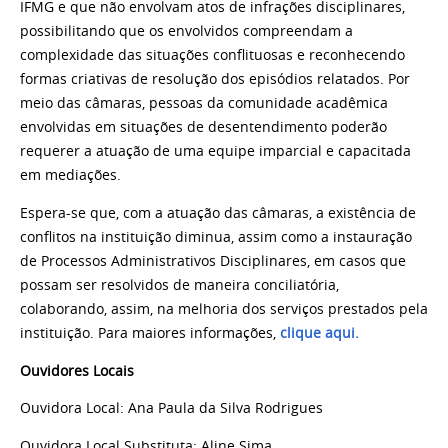
IFMG e que não envolvam atos de infrações disciplinares,
possibilitando que os envolvidos compreendam a
complexidade das situações conflituosas e reconhecendo
formas criativas de resolução dos episódios relatados. Por
meio das câmaras, pessoas da comunidade acadêmica
envolvidas em situações de desentendimento poderão
requerer a atuação de uma equipe imparcial e capacitada
em mediações.
Espera-se que, com a atuação das câmaras, a existência de
conflitos na instituição diminua, assim como a instauração
de Processos Administrativos Disciplinares, em casos que
possam ser resolvidos de maneira conciliatória,
colaborando, assim, na melhoria dos serviços prestados pela
instituição. Para maiores informações,
clique aqui.
Ouvidores Locais
Ouvidora Local: Ana Paula da Silva Rodrigues
Ouvidora Local Substituta: Aline Sima