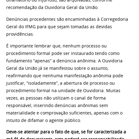
difamatório ou injurioso, são arquivadas, conforme
recomendação da Ouvidoria Geral da União.
Denúncias procedentes são encaminhadas à Corregedoria
Geral do IFMG para que sejam tomadas as devidas
providências.
É importante lembrar que, nenhum processo ou
procedimento formal pode ser instaurado tendo como
fundamento “apenas” a denúncia anônima. A Ouvidoria
Geral da União já se manifestou sobre o assunto,
reafirmando que nenhuma manifestação anônima pode
justificar, “isoladamente”, a abertura de processo ou
procedimento formal na unidade de Ouvidoria. Muitas
vezes, as pessoas não utilizam o canal de forma
responsável, inserindo denúncias anônimas sem
materialidade e comprovação suficientes, apenas com o
intuito de difamar o agente público.
Deve-se atentar para o fato de que, se for caracterizada a