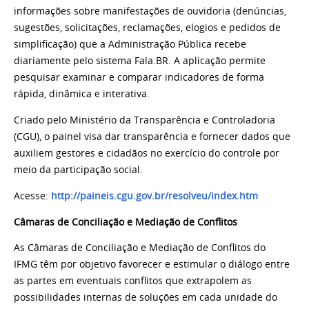
informações sobre manifestações de ouvidoria (denúncias,
sugestões, solicitações, reclamações, elogios e pedidos de
simplificação) que a Administração Pública recebe
diariamente pelo sistema Fala.BR. A aplicação permite
pesquisar examinar e comparar indicadores de forma
rápida, dinâmica e interativa.
Criado pelo Ministério da Transparência e Controladoria
(CGU), o painel visa dar transparência e fornecer dados que
auxiliem gestores e cidadãos no exercício do controle por
meio da participação social.
Acesse:
http://paineis.cgu.gov.br/resolveu/index.htm
Câmaras de Conciliação e Mediação de Conflitos
As Câmaras de Conciliação e Mediação de Conflitos do
IFMG têm por objetivo favorecer e estimular o diálogo entre
as partes em eventuais conflitos que extrapolem as
possibilidades internas de soluções em cada unidade do