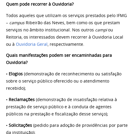
Quem pode recorrer à Ouvidoria?
Todos aqueles que utilizam os serviços prestados pelo IFMG
–
campus
Ribeirão das Neves, bem como os que prestam
serviços no âmbito institucional. Nos outros
campi
ou
Reitoria, os interessados devem recorrer à Ouvidoria Local
ou à
Ouvidoria Geral
, respectivamente.
Quais manifestações podem ser encaminhadas para
Ouvidoria?
•
Elogios
(demonstração de reconhecimento ou satisfação
sobre o serviço público oferecido ou o atendimento
recebido);
•
Reclamações
(demonstração de insatisfação relativa à
prestação de serviço público e à conduta de agentes
públicos na prestação e fiscalização desse serviço);
•
Solicitações
(pedido para adoção de providências por parte
da instituição);