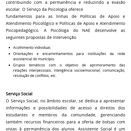
contribuindo com a permanência e reduzindo a evasão
escolar. O Serviço da Psicologia oferece
fundamentos para as linhas de Políticas de Apoio e
Atendimento Psicológico e Políticas de Apoio e Atendimento
Psicopedagógico. A Psicóloga do NAE desenvolve as
seguintes propostas de intervenção:
Acolhimento individual;
Orientações e encaminhamentos para instituições da rede
assistencial do município;
Grupos temáticos com o objetivo de aprimoramento das
relações interpessoais, inteligência socioemocional, comunicação,
resolução de conflitos, etc.
Serviço Social
O Serviço Social, no âmbito escolar, se dedica a apresentar
informações e possibilidades de acesso a direitos dos
estudantes e membros da comunidade, gerenciando
também recursos financeiros para a oferta de bolsas com
vistas à permanência dos alunos. Assistente Social é um