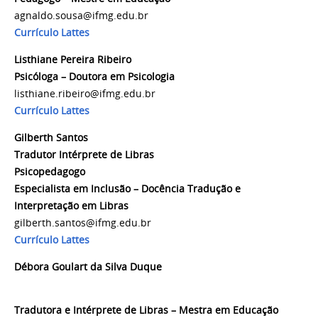
agnaldo.sousa@ifmg.edu.br
Currículo Lattes
Listhiane Pereira Ribeiro
Psicóloga – Doutora em Psicologia
listhiane.ribeiro@ifmg.edu.br
Currículo Lattes
Gilberth Santos
Tradutor Intérprete de Libras
Psicopedagogo
Especialista em Inclusão – Docência Tradução e
Interpretação em Libras
gilberth.santos@ifmg.edu.br
Currículo Lattes
Débora Goulart da Silva Duque
Tradutora e Intérprete de Libras – Mestra em Educação