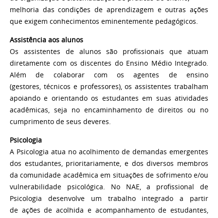
melhoria das condições de aprendizagem e outras ações
que exigem conhecimentos eminentemente pedagógicos.
Assistência aos alunos
Os assistentes de alunos são profissionais que atuam
diretamente com os discentes do Ensino Médio Integrado.
Além de colaborar com os agentes de ensino
(gestores, técnicos e professores), os assistentes trabalham
apoiando e orientando os estudantes em suas atividades
acadêmicas, seja no encaminhamento de direitos ou no
cumprimento de seus deveres.
Psicologia
A Psicologia atua no acolhimento de demandas emergentes
dos estudantes, prioritariamente, e dos diversos membros
da comunidade acadêmica em situações de sofrimento e/ou
vulnerabilidade psicológica. No NAE, a profissional de
Psicologia desenvolve um trabalho integrado a partir
de ações de acolhida e acompanhamento de estudantes,