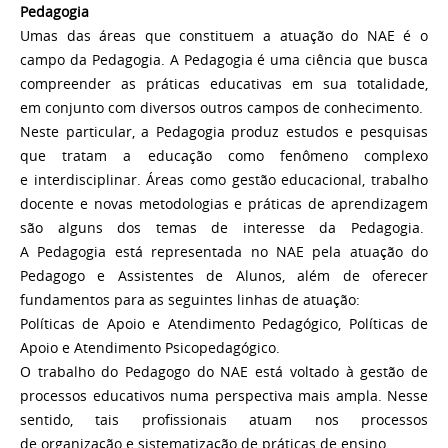
Pedagogia
Umas das áreas que constituem a atuação do NAE é o
campo da Pedagogia. A Pedagogia é uma ciência que busca
compreender as práticas educativas em sua totalidade,
em conjunto com diversos outros campos de conhecimento.
Neste particular, a Pedagogia produz estudos e pesquisas
que tratam a educação como fenômeno complexo
e interdisciplinar. Áreas como gestão educacional, trabalho
docente e novas metodologias e práticas de aprendizagem
são alguns dos temas de interesse da Pedagogia.
A Pedagogia está representada no NAE pela atuação do
Pedagogo e Assistentes de Alunos, além de oferecer
fundamentos para as seguintes linhas de atuação:
Políticas de Apoio e Atendimento Pedagógico, Políticas de
Apoio e Atendimento Psicopedagógico.
O trabalho do Pedagogo do NAE está voltado à gestão de
processos educativos numa perspectiva mais ampla. Nesse
sentido, tais profissionais atuam nos processos
de organização e sistematização de práticas de ensino,