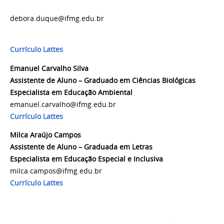
debora.duque@ifmg.edu.br
Currículo Lattes
Emanuel Carvalho Silva
Assistente de Aluno – Graduado em Ciências Biológicas
Especialista em Educação Ambiental
emanuel.carvalho@ifmg.edu.br
Currículo Lattes
Milca Araújo Campos
Assistente de Aluno – Graduada em Letras
Especialista em Educação Especial e Inclusiva
milca.campos@ifmg.edu.br
Currículo Lattes