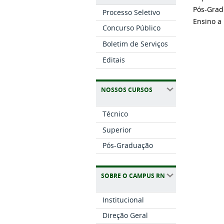
Pós-Gra
Processo Seletivo
Ensino a
Concurso Público
Boletim de Serviços
Editais
NOSSOS CURSOS
Técnico
Superior
Pós-Graduação
SOBRE O CAMPUS RN
Institucional
Direção Geral