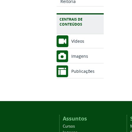
Reitoria
CENTRAIS DE
CONTEÚDOS
Vídeos
Imagens
Publicações
Assuntos
Cursos