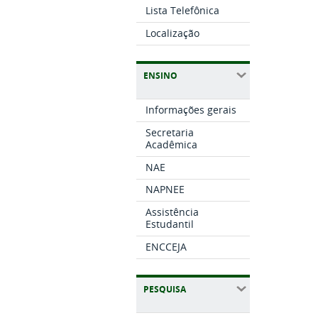
Lista Telefônica
Localização
ENSINO
Informações gerais
Secretaria
Acadêmica
NAE
NAPNEE
Assistência
Estudantil
ENCCEJA
PESQUISA