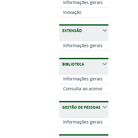
Informações gerais
Inovação
EXTENSÃO
Informações gerais
BIBLIOTECA
Informações gerais
Consulta ao acervo
GESTÃO DE PESSOAS
Informações gerais