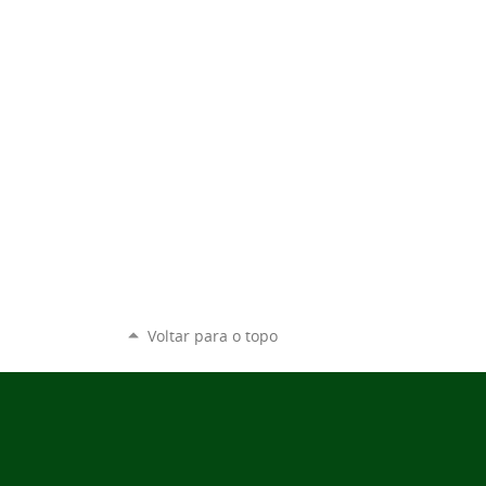
Voltar para o topo