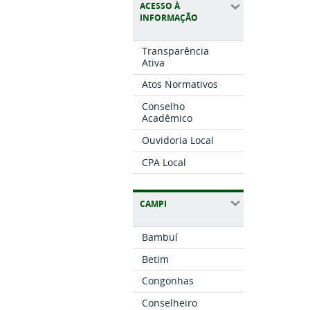
ACESSO À
INFORMAÇÃO
Transparência
Ativa
Atos Normativos
Conselho
Acadêmico
Ouvidoria Local
CPA Local
CAMPI
Bambuí
Betim
Congonhas
Conselheiro