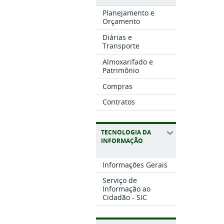
Planejamento e
Orçamento
Diárias e
Transporte
Almoxarifado e
Patrimônio
Compras
Contratos
TECNOLOGIA DA
INFORMAÇÃO
Informações Gerais
Serviço de
Informação ao
Cidadão - SIC