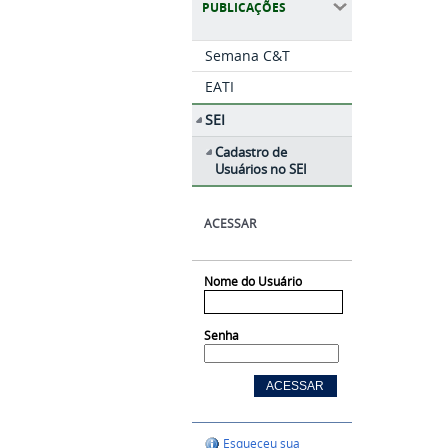
PUBLICAÇÕES
Semana C&T
EATI
SEI
Cadastro de
Usuários no SEI
ACESSAR
Nome do Usuário
Senha
Esqueceu sua