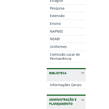
Estágios
Pesquisa
Extensão
Ensino
NAPNEE
NEABI
Uniformes
Comissão Local de
Permanência
BIBLIOTECA
Informações Gerais
ADMINISTRAÇÃO E
PLANEJAMENTO