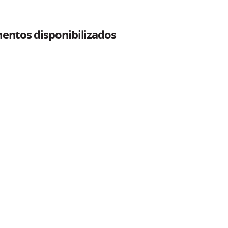
entos disponibilizados