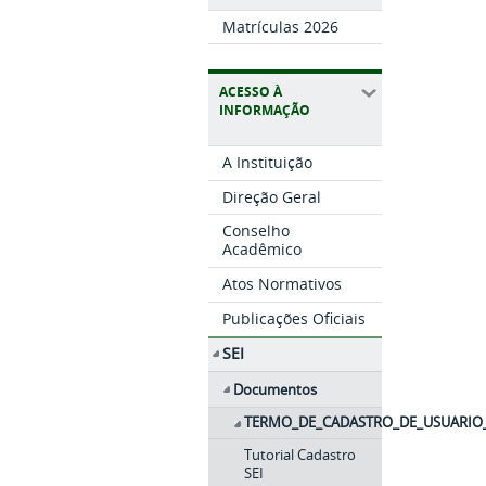
Matrículas 2026
ACESSO À
INFORMAÇÃO
A Instituição
Direção Geral
Conselho
Acadêmico
Atos Normativos
Publicações Oficiais
SEI
Documentos
TERMO_DE_CADASTRO_DE_USUARIO_
Tutorial Cadastro
SEI