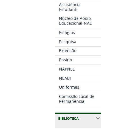
Assistência
Estudantil
Núcleo de Apoio
Educacional-NAE
Estágios
Pesquisa
Extensão
Ensino
NAPNEE
NEABI
Uniformes
Comissão Local de
Permanência
BIBLIOTECA