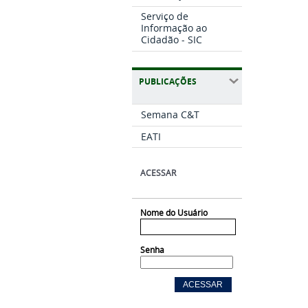
Serviço de
Informação ao
Cidadão - SIC
PUBLICAÇÕES
Semana C&T
EATI
ACESSAR
Nome do Usuário
Senha