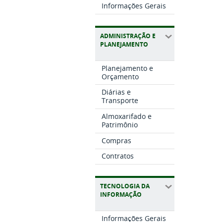
Informações Gerais
ADMINISTRAÇÃO E
PLANEJAMENTO
Planejamento e
Orçamento
Diárias e
Transporte
Almoxarifado e
Patrimônio
Compras
Contratos
TECNOLOGIA DA
INFORMAÇÃO
Informações Gerais