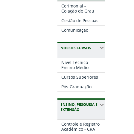
Cerimonial -
Colação de Grau
Gestão de Pessoas
Comunicação
NOSSOS CURSOS
Nível Técnico -
Ensino Médio
Cursos Superiores
Pós-Graduação
ENSINO, PESQUISA E
EXTENSÃO
Controle e Registro
Acadêmico - CRA