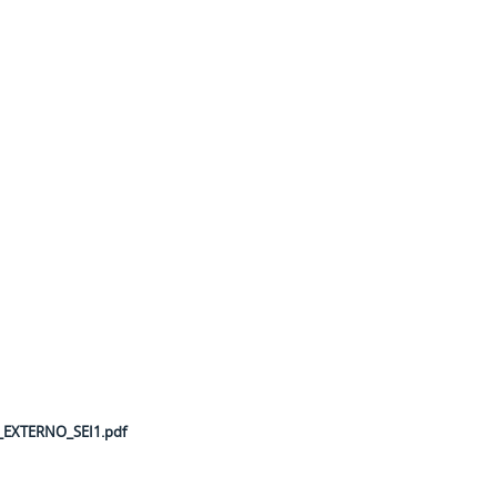
EXTERNO_SEI1.pdf