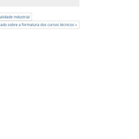
lidade industrial
ado sobre a formatura dos cursos técnicos »