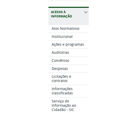
ACESSO À
INFORMAÇÃO
Atos Normativos
Institucional
Ações e programas
Auditorias
Convênios
Despesas
Licitações e
contratos
Informações
classificadas
Serviço de
Informação ao
Cidadão - SIC