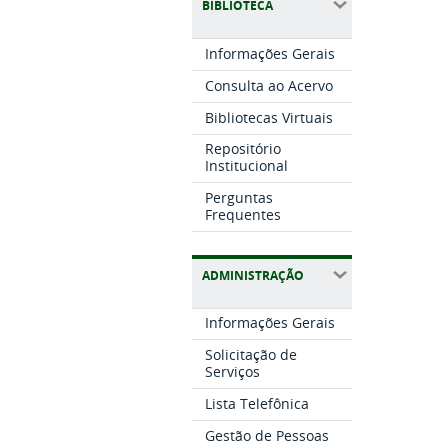
BIBLIOTECA
Informações Gerais
Consulta ao Acervo
Bibliotecas Virtuais
Repositório
Institucional
Perguntas
Frequentes
ADMINISTRAÇÃO
Informações Gerais
Solicitação de
Serviços
Lista Telefônica
Gestão de Pessoas