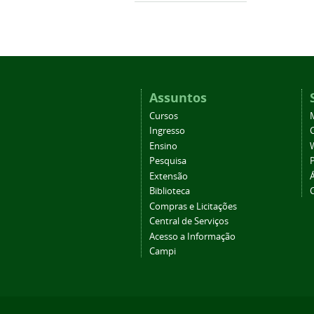
Assuntos
Cursos
Ingresso
C
Ensino
Pesquisa
Extensão
Biblioteca
Compras e Licitações
Central de Serviços
Acesso a Informação
Campi