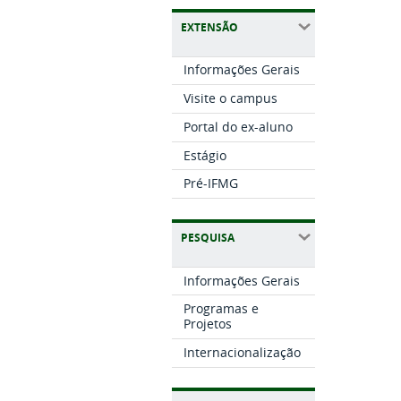
EXTENSÃO
Informações Gerais
Visite o campus
Portal do ex-aluno
Estágio
Pré-IFMG
PESQUISA
Informações Gerais
Programas e
Projetos
Internacionalização