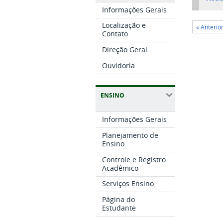
Informações Gerais
Localização e
« Anterio
Contato
Direção Geral
Ouvidoria
ENSINO
Informações Gerais
Planejamento de
Ensino
Controle e Registro
Acadêmico
Serviços Ensino
Página do
Estudante