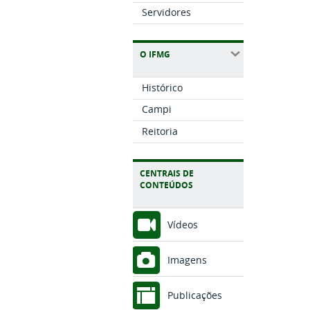
Servidores
O IFMG
Histórico
Campi
Reitoria
CENTRAIS DE
CONTEÚDOS
Vídeos
Imagens
Publicações