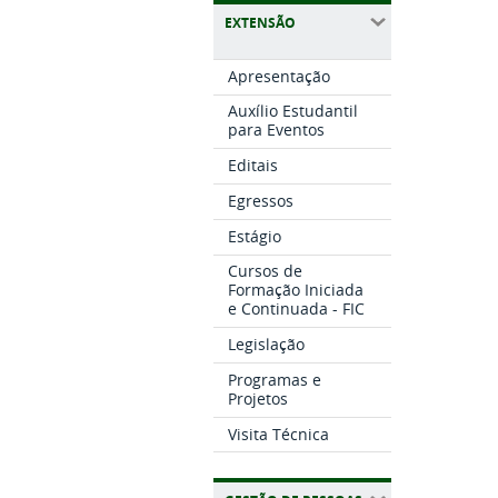
EXTENSÃO
Apresentação
Auxílio Estudantil
para Eventos
Editais
Egressos
Estágio
Cursos de
Formação Iniciada
e Continuada - FIC
Legislação
Programas e
Projetos
Visita Técnica