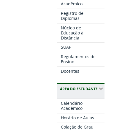
Acadêmico
Registro de
Diplomas
Núcleo de
Educação à
Distância
SUAP
Regulamentos de
Ensino
Docentes
ÁREA DO ESTUDANTE
Calendário
Acadêmico
Horário de Aulas
Colação de Grau