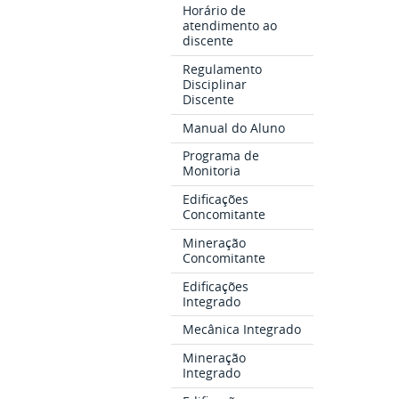
Horário de
atendimento ao
discente
Regulamento
Disciplinar
Discente
Manual do Aluno
Programa de
Monitoria
Edificações
Concomitante
Mineração
Concomitante
Edificações
Integrado
Mecânica Integrado
Mineração
Integrado