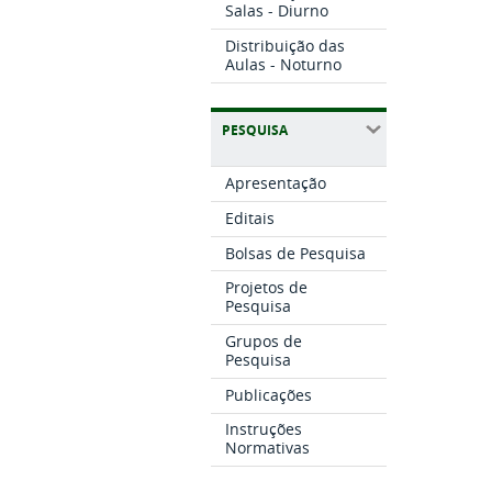
Salas - Diurno
Distribuição das
Aulas - Noturno
PESQUISA
Apresentação
Editais
Bolsas de Pesquisa
Projetos de
Pesquisa
Grupos de
Pesquisa
Publicações
Instruções
Normativas