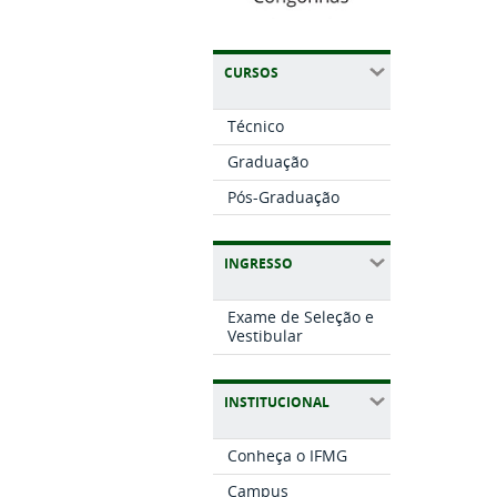
CURSOS
Técnico
Graduação
Pós-Graduação
INGRESSO
Exame de Seleção e
Vestibular
INSTITUCIONAL
Conheça o IFMG
Campus