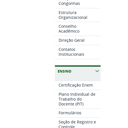
Congonhas
Estrutura
Organizacional
Conselho
Acadêmico
Direção Geral
Contatos
Institucionais
ENSINO
Certificação Enem
Plano Individual de
Trabalho do
Docente (PIT)
Formulários
Seção de Registro e
Controle