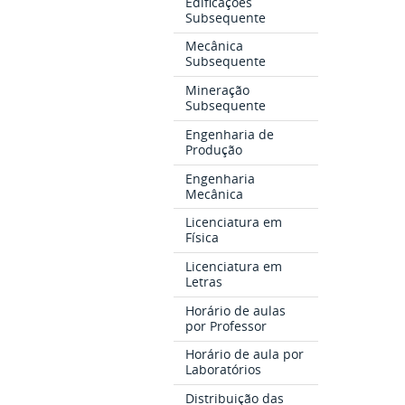
Edificações
Subsequente
Mecânica
Subsequente
Mineração
Subsequente
Engenharia de
Produção
Engenharia
Mecânica
Licenciatura em
Física
Licenciatura em
Letras
Horário de aulas
por Professor
Horário de aula por
Laboratórios
Distribuição das