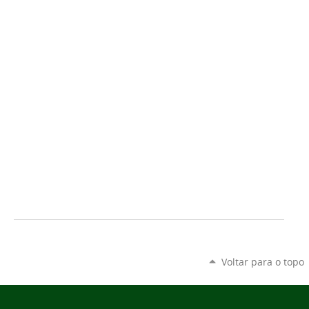
Voltar para o topo