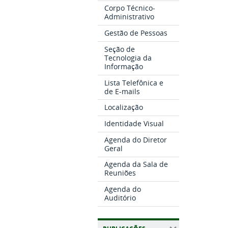
Corpo Técnico-
Administrativo
Gestão de Pessoas
Seção de
Tecnologia da
Informação
Lista Telefônica e
de E-mails
Localização
Identidade Visual
Agenda do Diretor
Geral
Agenda da Sala de
Reuniões
Agenda do
Auditório