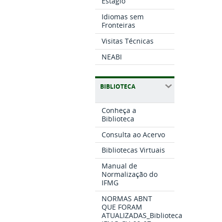
Estágio
Idiomas sem
Fronteiras
Visitas Técnicas
NEABI
BIBLIOTECA
Conheça a
Biblioteca
Consulta ao Acervo
Bibliotecas Virtuais
Manual de
Normalização do
IFMG
NORMAS ABNT
QUE FORAM
ATUALIZADAS_Biblioteca