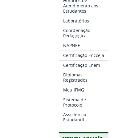
Horários de
Atendimento aos
Estudantes
Laboratórios
Coordenação
Pedagógica
NAPNEE
Certificação Encceja
Certificação Enem
Diplomas
Registrados
Meu IFMG
Sistema de
Protocolo
Assistência
Estudantil