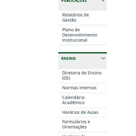
PUBLICAÇÕES
Relatórios de
Gestão
Plano de
Desenvolvimento
Institucional
ENSINO
Diretoria de Ensino
(DE)
Normas Internas
Calendário
Acadêmico
Horários de Aulas
Formulários e
Orientações