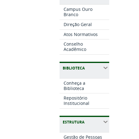
Campus Ouro
Branco
Direção Geral
Atos Normativos
Conselho
Acadêmico
BIBLIOTECA
Conheça a
Biblioteca
Repositório
Institucional
ESTRUTURA
Gestão de Pessoas