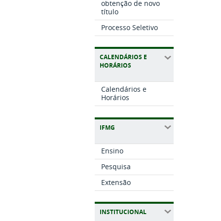
obtenção de novo
título
Processo Seletivo
CALENDÁRIOS E
HORÁRIOS
Calendários e
Horários
IFMG
Ensino
Pesquisa
Extensão
INSTITUCIONAL