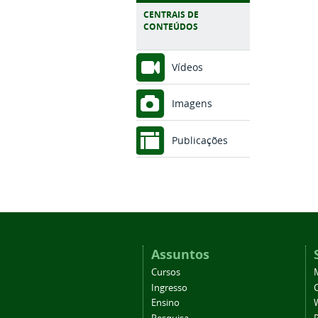
CENTRAIS DE
CONTEÚDOS
Vídeos
Imagens
Publicações
Assuntos
Cursos
Ingresso
C
Ensino