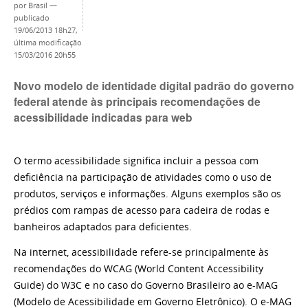
por
Brasil
—
publicado
19/06/2013 18h27,
última modificação
15/03/2016 20h55
Novo modelo de identidade digital padrão do governo
federal atende às principais recomendações de
acessibilidade indicadas para web
O termo acessibilidade significa incluir a pessoa com
deficiência na participação de atividades como o uso de
produtos, serviços e informações. Alguns exemplos são os
prédios com rampas de acesso para cadeira de rodas e
banheiros adaptados para deficientes.
Na internet, acessibilidade refere-se principalmente às
recomendações do WCAG (World Content Accessibility
Guide) do W3C e no caso do Governo Brasileiro ao e-MAG
(Modelo de Acessibilidade em Governo Eletrônico). O e-MAG