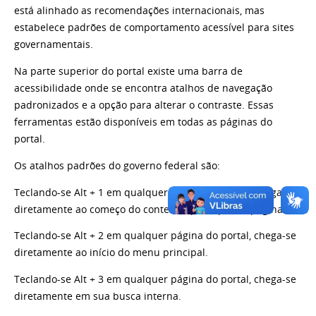
está alinhado as recomendações internacionais, mas
estabelece padrões de comportamento acessível para sites
governamentais.
Na parte superior do portal existe uma barra de
acessibilidade onde se encontra atalhos de navegação
padronizados e a opção para alterar o contraste. Essas
ferramentas estão disponíveis em todas as páginas do
portal.
Os atalhos padrões do governo federal são:
Teclando-se Alt + 1 em qualquer página do portal, chega-se
diretamente ao começo do conteúdo principal da página.
Teclando-se Alt + 2 em qualquer página do portal, chega-se
diretamente ao início do menu principal.
Teclando-se Alt + 3 em qualquer página do portal, chega-se
diretamente em sua busca interna.