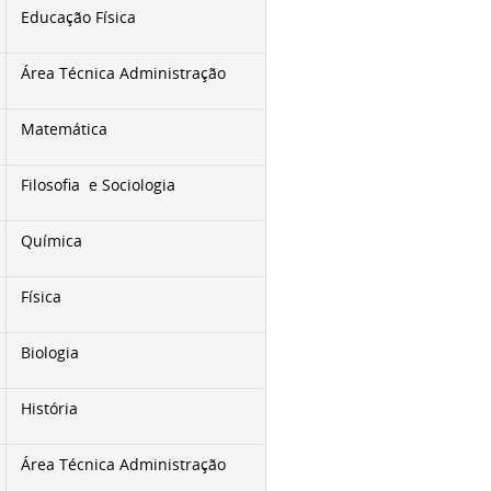
Educação Física
Área Técnica
Administração
Matemática
Filosofia e Sociologia
Química
Física
Biologia
História
Área Técnica
Administração