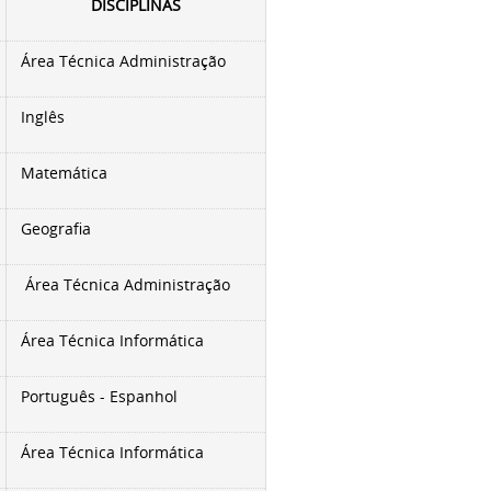
DISCIPLINAS
Área Técnica Administração
Inglês
Matemática
Geografia
Área Técnica
Administração
Área Técnica Informática
Português - Espanhol
Área Técnica Informática