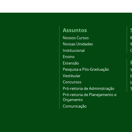
Assuntos
Nossos Cursos
Nossas Unidades
Institucional
Ensino
Extensão
Pesquisa e Pós-Graduação
Vestibular
Concursos
Pró-reitoria de Administração
T
Pró-reitoria de Planejamento e
Orçamento
Comunicação