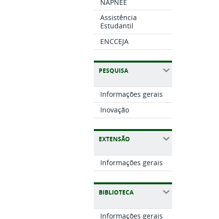
NAPNEE
Assistência
Estudantil
ENCCEJA
PESQUISA
Informações gerais
Inovação
EXTENSÃO
Informações gerais
BIBLIOTECA
Informações gerais