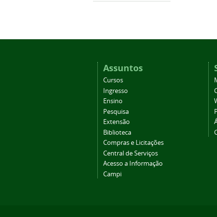
Assuntos
Cursos
Ingresso
C
Ensino
Pesquisa
Extensão
Biblioteca
Compras e Licitações
Central de Serviços
Acesso a Informação
Campi