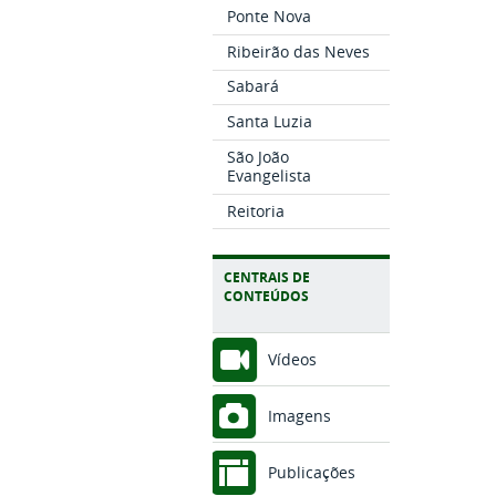
Ponte Nova
Ribeirão das Neves
Sabará
Santa Luzia
São João
Evangelista
Reitoria
CENTRAIS DE
CONTEÚDOS
Vídeos
Imagens
Publicações