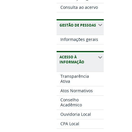
Consulta ao acervo
GESTÃO DE PESSOAS
Informações gerais
ACESSO À
INFORMAÇÃO
Transparência
Ativa
Atos Normativos
Conselho
Acadêmico
Ouvidoria Local
CPA Local