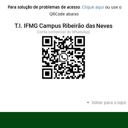
Para solução de problemas de acesso
:
Clique aqui
ou use o
QRCode abaixo
Voltar para o topo