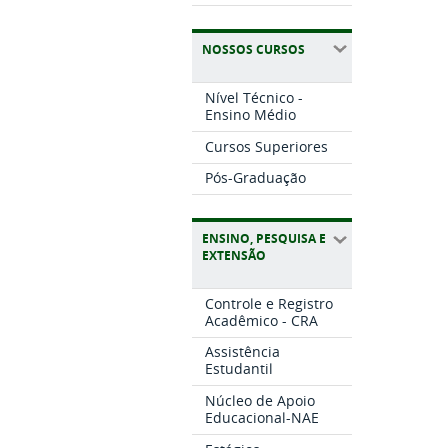
NOSSOS CURSOS
Nível Técnico -
Ensino Médio
Cursos Superiores
Pós-Graduação
ENSINO, PESQUISA E
EXTENSÃO
Controle e Registro
Acadêmico - CRA
Assistência
Estudantil
Núcleo de Apoio
Educacional-NAE