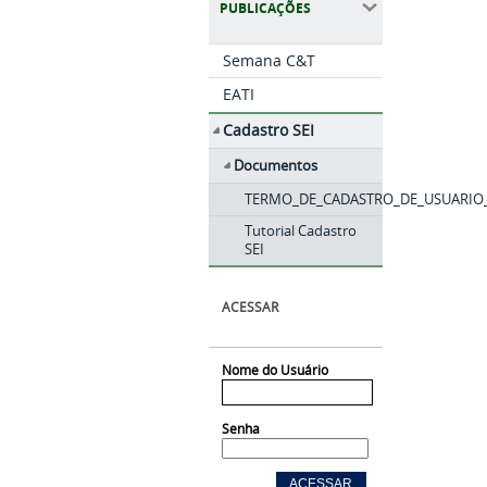
PUBLICAÇÕES
Semana C&T
EATI
Cadastro SEI
Documentos
TERMO_DE_CADASTRO_DE_USUARIO_
Tutorial Cadastro
SEI
ACESSAR
Nome do Usuário
Senha