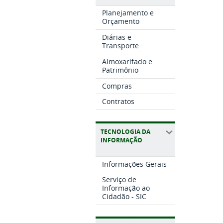
Planejamento e
Orçamento
Diárias e
Transporte
Almoxarifado e
Patrimônio
Compras
Contratos
TECNOLOGIA DA
INFORMAÇÃO
Informações Gerais
Serviço de
Informação ao
Cidadão - SIC