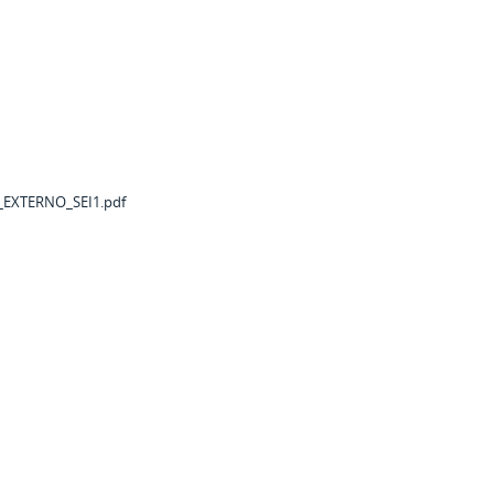
EXTERNO_SEI1.pdf