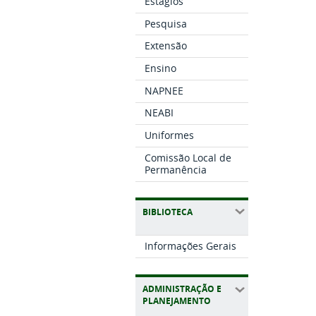
Estágios
Pesquisa
Extensão
Ensino
NAPNEE
NEABI
Uniformes
Comissão Local de
Permanência
BIBLIOTECA
Informações Gerais
ADMINISTRAÇÃO E
PLANEJAMENTO