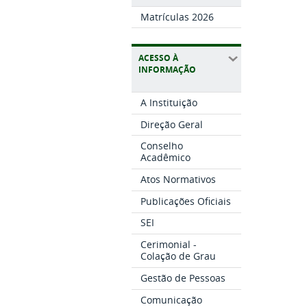
Matrículas 2026
ACESSO À
INFORMAÇÃO
A Instituição
Direção Geral
Conselho
Acadêmico
Atos Normativos
Publicações Oficiais
SEI
Cerimonial -
Colação de Grau
Gestão de Pessoas
Comunicação