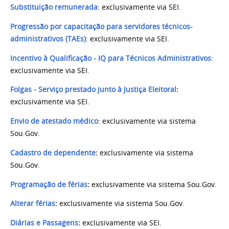
Substituição remunerada
: exclusivamente via SEI.
Progressão por capacitação para servidores técnicos-
administrativos (TAEs)
: exclusivamente via SEI.
Incentivo à Qualificação - IQ para Técnicos Administrativos
:
exclusivamente via SEI.
Folgas - Serviço prestado junto à Justiça Eleitoral
:
exclusivamente via SEI.
Envio de atestado médico
: exclusivamente via sistema
Sou.Gov.
Cadastro de dependente
:
exclusivamente via sistema
Sou.Gov.
Programação de férias
:
exclusivamente via sistema Sou.Gov.
Alterar férias
:
exclusivamente via sistema Sou.Gov.
Diárias e Passagens
:
exclusivamente via SEI.