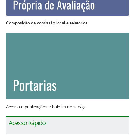
Composição da comissão local e relatórios
Acesso a publicações e boletim de serviço
Acesso Rápido