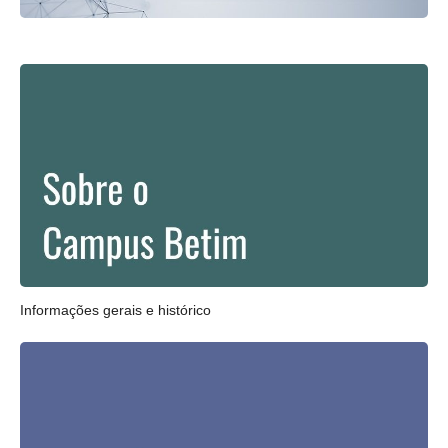
Informações gerais e histórico