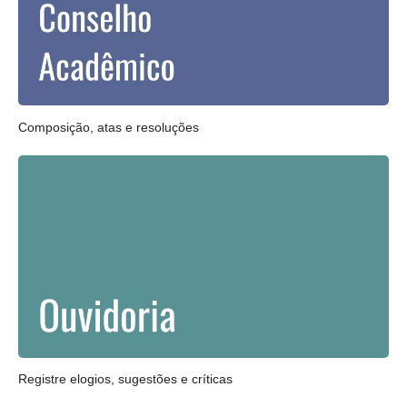
Composição, atas e resoluções
Registre elogios, sugestões e críticas