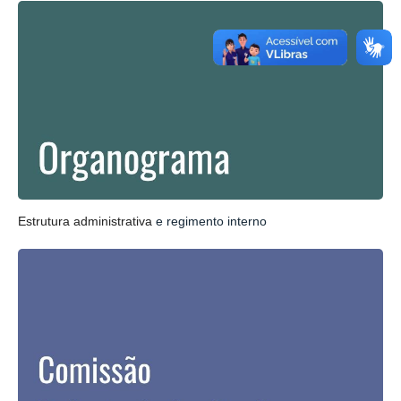
Estrutura administrativa
e regimento interno