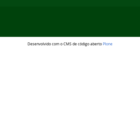
Desenvolvido com o CMS de código aberto
Plone