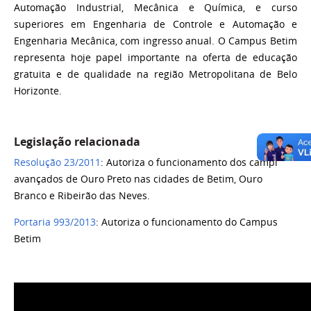
Automação Industrial, Mecânica e Química, e curso
superiores em Engenharia de Controle e Automação e
Engenharia Mecânica, com ingresso anual. O
Campus Betim
representa hoje papel importante na oferta de educação
gratuita e de qualidade na região Metropolitana de Belo
Horizonte.
Legislação relacionada
Resolução 23/2011
: Autoriza o funcionamento dos campi
avançados de Ouro Preto nas cidades de Betim, Ouro
Branco e Ribeirão das Neves.
Portaria 993/2013
: Autoriza o funcionamento do Campus
Betim