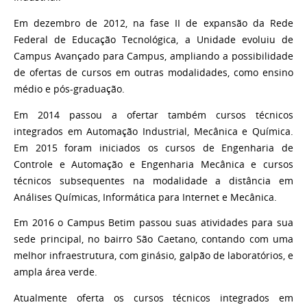
Em dezembro de 2012, na fase II de expansão da Rede
Federal de Educação Tecnológica, a Unidade evoluiu de
Campus Avançado para Campus, ampliando a possibilidade
de ofertas de cursos em outras modalidades, como ensino
médio e pós-graduação.
Em 2014 passou a ofertar também cursos técnicos
integrados em Automação Industrial, Mecânica e Química.
Em 2015 foram iniciados os cursos de Engenharia de
Controle e Automação e Engenharia Mecânica e cursos
técnicos subsequentes na modalidade a distância em
Análises Químicas, Informática para Internet e Mecânica.
Em 2016 o Campus Betim passou suas atividades para sua
sede principal, no bairro São Caetano, contando com uma
melhor infraestrutura, com ginásio, galpão de laboratórios, e
ampla área verde.
Atualmente oferta os cursos técnicos integrados em