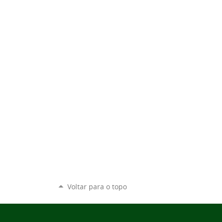
Voltar para o topo