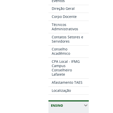
Eventos
Direção Geral
Corpo Docente
Técnicos
Administrativos
Contatos Setores e
Servidores
Conselho
Acadêmico
CPA Local - IFMG
Campus
Conselheiro
Lafaiete
Afastamento TAES
Localização
ENSINO