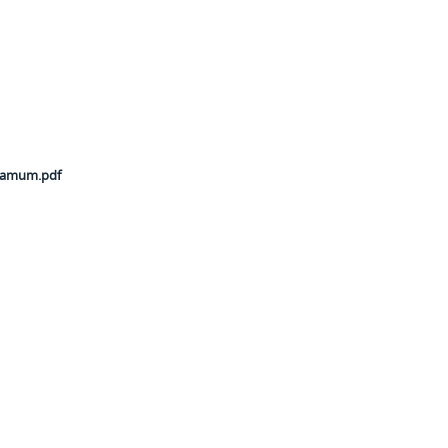
gamum.pdf