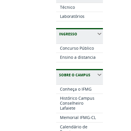
Técnico
Laboratórios
INGRESSO
Concurso Público
Ensino a distancia
SOBRE O CAMPUS
Conheça o IFMG
Histórico Campus
Conselheiro
Lafaiete
Memorial IFMG-CL
Calendário de