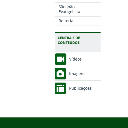
São João
Evangelista
Reitoria
CENTRAIS DE
CONTEÚDOS
Vídeos
Imagens
Publicações