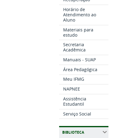
Horário de
Atendimento ao
Aluno
Materiais para
estudo
Secretaria
Acadêmica
Manuais - SUAP
Área Pedagógica
Meu IFMG
NAPNEE
Assistência
Estudantil
Serviço Social
BIBLIOTECA