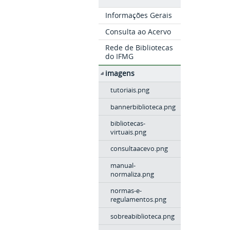
Informações Gerais
Consulta ao Acervo
Rede de Bibliotecas
do IFMG
imagens
tutoriais.png
bannerbiblioteca.png
bibliotecas-
virtuais.png
consultaacevo.png
manual-
normaliza.png
normas-e-
regulamentos.png
sobreabiblioteca.png