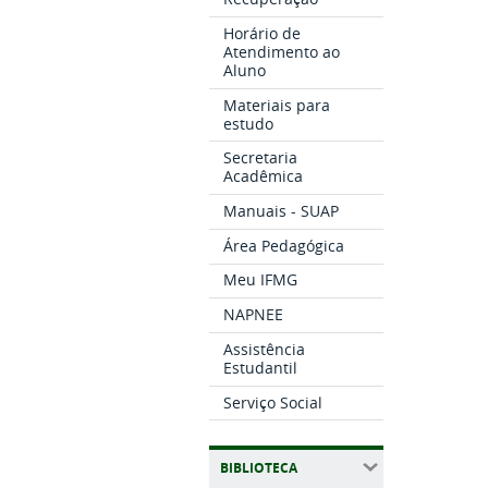
Horário de
Atendimento ao
Aluno
Materiais para
estudo
Secretaria
Acadêmica
Manuais - SUAP
Área Pedagógica
Meu IFMG
NAPNEE
Assistência
Estudantil
Serviço Social
BIBLIOTECA