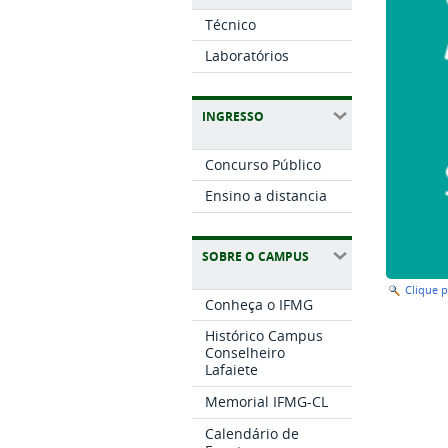
Técnico
Laboratórios
INGRESSO
Concurso Público
Ensino a distancia
SOBRE O CAMPUS
Clique 
Conheça o IFMG
Histórico Campus
Conselheiro
Lafaiete
Memorial IFMG-CL
Calendário de