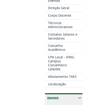
Eventos
Direção Geral
Corpo Docente
Técnicos
Administrativos
Contatos Setores e
Servidores
Conselho
Acadêmico
CPA Local - IFMG
Campus
Conselheiro
Lafaiete
Afastamento TAES
Localização
ENSINO