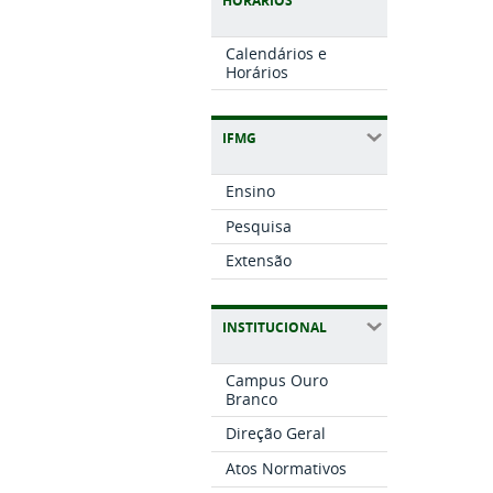
HORÁRIOS
Calendários e
Horários
IFMG
Ensino
Pesquisa
Extensão
INSTITUCIONAL
Campus Ouro
Branco
Direção Geral
Atos Normativos