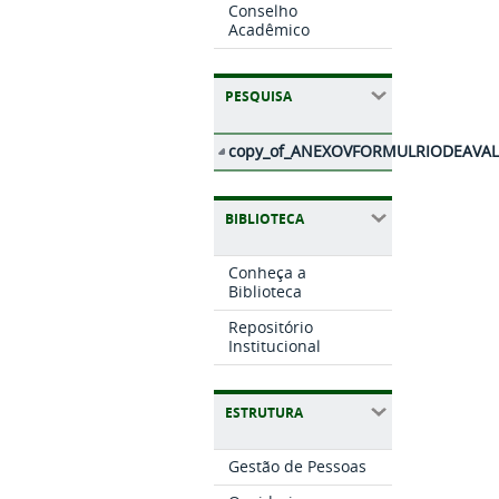
Conselho
Acadêmico
PESQUISA
copy_of_ANEXOVFORMULRIODEAVALI
BIBLIOTECA
Conheça a
Biblioteca
Repositório
Institucional
ESTRUTURA
Gestão de Pessoas