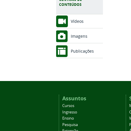
CONTEÚDOS
Vídeos
Imagens
Publicações
Assuntos
Cursos
Ingresso
C
Ensino
Pesquisa
Extensão