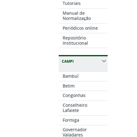
Tutoriais
Manual de
Normalização
Periódicos online
Repositório
Institucional
CAMPI
Bambuí
Betim
Congonhas
Conselheiro
Lafaiete
Formiga
Governador
Valadares