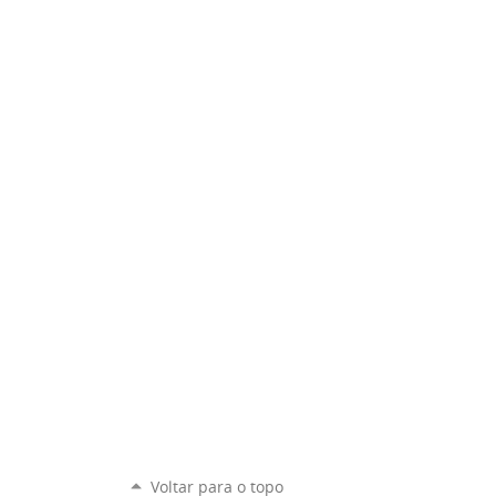
Voltar para o topo