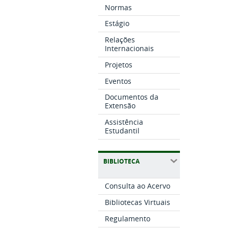
Normas
Estágio
Relações
Internacionais
Projetos
Eventos
Documentos da
Extensão
Assistência
Estudantil
BIBLIOTECA
Consulta ao Acervo
Bibliotecas Virtuais
Regulamento