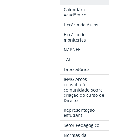
Calendário
Acadêmico
Horário de Aulas
Horário de
monitorias
NAPNEE
TAI
Laboratórios
IFMG Arcos
consulta à
comunidade sobre
criação do curso de
Direito
Representação
estudantil
Setor Pedagógico
Normas da